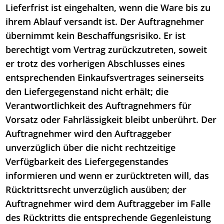
Lieferfrist ist eingehalten, wenn die Ware bis zu
ihrem Ablauf versandt ist. Der Auftragnehmer
übernimmt kein Beschaffungsrisiko. Er ist
berechtigt vom Vertrag zurückzutreten, soweit
er trotz des vorherigen Abschlusses eines
entsprechenden Einkaufsvertrages seinerseits
den Liefergegenstand nicht erhält; die
Verantwortlichkeit des Auftragnehmers für
Vorsatz oder Fahrlässigkeit bleibt unberührt. Der
Auftragnehmer wird den Auftraggeber
unverzüglich über die nicht rechtzeitige
Verfügbarkeit des Liefergegenstandes
informieren und wenn er zurücktreten will, das
Rücktrittsrecht unverzüglich ausüben; der
Auftragnehmer wird dem Auftraggeber im Falle
des Rücktritts die entsprechende Gegenleistung