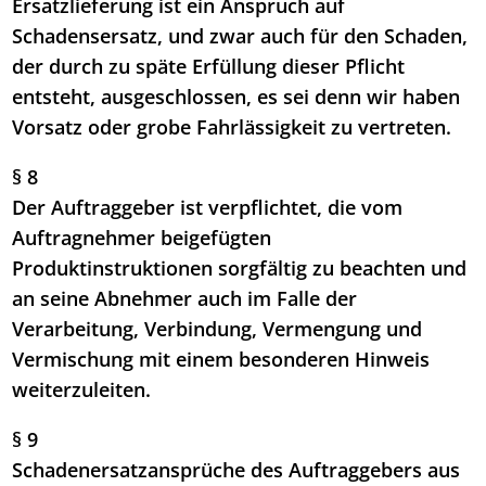
Ersatzlieferung ist ein Anspruch auf
Schadensersatz, und zwar auch für den Schaden,
der durch zu späte Erfüllung dieser Pflicht
entsteht, ausgeschlossen, es sei denn wir haben
Vorsatz oder grobe Fahrlässigkeit zu vertreten.
§ 8
Der Auftraggeber ist verpflichtet, die vom
Auftragnehmer beigefügten
Produktinstruktionen sorgfältig zu beachten und
an seine Abnehmer auch im Falle der
Verarbeitung, Verbindung, Vermengung und
Vermischung mit einem besonderen Hinweis
weiterzuleiten.
§ 9
Schadenersatzansprüche des Auftraggebers aus