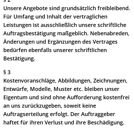
Unsere Angebote sind grundsätzlich freibleibend.
Für Umfang und Inhalt der vertraglichen
Leistungen ist ausschließlich unsere schriftliche
Auftragsbestätigung maßgeblich. Nebenabreden,
Änderungen und Ergänzungen des Vertrages
bedürfen ebenfalls unserer schriftlichen
Bestätigung.
§ 3
Kostenvoranschläge, Abbildungen, Zeichnungen,
Entwürfe, Modelle, Muster etc. bleiben unser
Eigentum und sind ohne Aufforderung kostenfrei
an uns zurückzugeben, soweit keine
Auftragserteilung erfolgt. Der Auftraggeber
haftet für ihren Verlust und ihre Beschädigung.