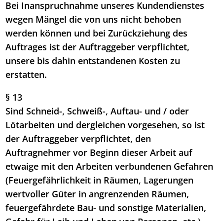
Bei Inanspruchnahme unseres Kundendienstes
wegen Mängel die von uns nicht behoben
werden können und bei Zurückziehung des
Auftrages ist der Auftraggeber verpflichtet,
unsere bis dahin entstandenen Kosten zu
erstatten.
§ 13
Sind Schneid-, Schweiß-, Auftau- und / oder
Lötarbeiten und dergleichen vorgesehen, so ist
der Auftraggeber verpflichtet, den
Auftragnehmer vor Beginn dieser Arbeit auf
etwaige mit den Arbeiten verbundenen Gefahren
(Feuergefährlichkeit in Räumen, Lagerungen
wertvoller Güter in angrenzenden Räumen,
feuergefährdete Bau- und sonstige Materialien,