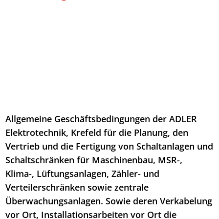
Allgemeine Geschäftsbedingungen der ADLER
Elektrotechnik, Krefeld für die Planung, den
Vertrieb und die Fertigung von Schaltanlagen und
Schaltschränken für Maschinenbau, MSR-,
Klima-, Lüftungsanlagen, Zähler- und
Verteilerschränken sowie zentrale
Überwachungsanlagen. Sowie deren Verkabelung
vor Ort, Installationsarbeiten vor Ort die