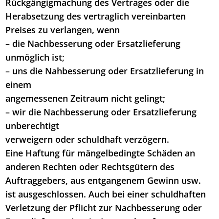
Rückgängigmachung des Vertrages oder die
Herabsetzung des vertraglich vereinbarten
Preises zu verlangen, wenn
– die Nachbesserung oder Ersatzlieferung
unmöglich ist;
– uns die Nahbesserung oder Ersatzlieferung in
einem
angemessenen Zeitraum nicht gelingt;
– wir die Nachbesserung oder Ersatzlieferung
unberechtigt
verweigern oder schuldhaft verzögern.
Eine Haftung für mängelbedingte Schäden an
anderen Rechten oder Rechtsgütern des
Auftraggebers, aus entgangenem Gewinn usw.
ist ausgeschlossen. Auch bei einer schuldhaften
Verletzung der Pflicht zur Nachbesserung oder