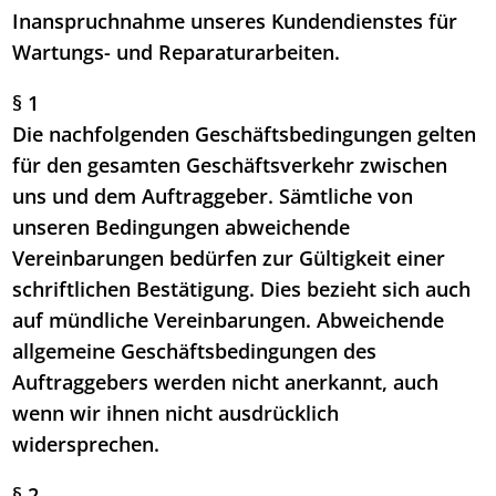
Inanspruchnahme unseres Kundendienstes für
Wartungs- und Reparaturarbeiten.
§ 1
Die nachfolgenden Geschäftsbedingungen gelten
für den gesamten Geschäftsverkehr zwischen
uns und dem Auftraggeber. Sämtliche von
unseren Bedingungen abweichende
Vereinbarungen bedürfen zur Gültigkeit einer
schriftlichen Bestätigung. Dies bezieht sich auch
auf mündliche Vereinbarungen. Abweichende
allgemeine Geschäftsbedingungen des
Auftraggebers werden nicht anerkannt, auch
wenn wir ihnen nicht ausdrücklich
widersprechen.
§ 2