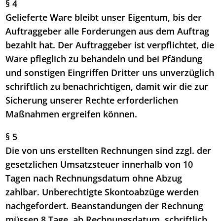
§ 4
Gelieferte Ware bleibt unser Eigentum, bis der
Auftraggeber alle Forderungen aus dem Auftrag
bezahlt hat. Der Auftraggeber ist verpflichtet, die
Ware pfleglich zu behandeln und bei Pfändung
und sonstigen Eingriffen Dritter uns unverzüglich
schriftlich zu benachrichtigen, damit wir die zur
Sicherung unserer Rechte erforderlichen
Maßnahmen ergreifen können.
§ 5
Die von uns erstellten Rechnungen sind zzgl. der
gesetzlichen Umsatzsteuer innerhalb von 10
Tagen nach Rechnungsdatum ohne Abzug
zahlbar. Unberechtigte Skontoabzüge werden
nachgefordert. Beanstandungen der Rechnung
müssen 8 Tage, ab Rechnungsdatum, schriftlich