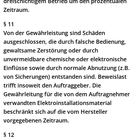
dreischichtigem Betrieb um den prozentualen
Zeitraum.
§ 11
Von der Gewährleistung sind Schäden
ausgeschlossen, die durch falsche Bedienung,
gewaltsame Zerstörung oder durch
unvermeidbare chemische oder elektronische
Einflüsse sowie durch normale Abnutzung (z.B.
von Sicherungen) entstanden sind. Beweislast
trifft insoweit den Auftraggeber. Die
Gewährleitung für die von dem Auftragnehmer
verwandten Elektroinstallationsmaterial
beschränkt sich auf die vom Hersteller
vorgegebenen Zeitraum.
§ 12