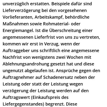
unverzüglich erstatten. Beispiele dafür sind
Lieferverzögerung bei den vorgesehenen
Vorlieferanten, Arbeitskampf, behördliche
Maßnahmen sowie Rohmaterial- oder
Energiemangel. Ist die Überschreitung einer
angemessenen Lieferfrist von uns zu vertreten,
kommen wir erst in Verzug, wenn der
Auftraggeber uns schriftlich eine angemessene
Nachfrist von wenigstens zwei Wochen mit
Ablehnungsandrohung gesetzt hat und diese
ungenutzt abgelaufen ist. Ansprüche gegen den
Auftragnehmer auf Schadenersatz neben der
Leistung oder statt der Leistung wegen
verzögerung der Leistung werden auf den
Auftragswert (Einkaufspreis des
Liefergegenstandes) begrenzt. Diese