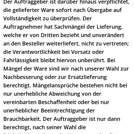
Der Auftraggeber ist darüber hinaus verpflichtet,
die gelieferter Ware sofort nach Übergabe auf
Vollständigkeit zu überprüfen. Der
Auftragnehmer hat Sachmängel der Lieferung,
welche er von Dritten bezieht und unverändert
an den Besteller weiterliefert, nicht zu vertreten;
die Verantwortlichkeit bei Vorsatz oder
Fahrlässigkeit bleibt hiervon unberührt. Bei
Mängel der Ware sind wir nach unserer Wahl zur
Nachbesserung oder zur Ersatzlieferung
berechtigt. Mängelansprüche bestehen nicht bei
nur unerhebliche Abweichung von der
vereinbarten Beschaffenheit oder bei nur
unerheblicher Beeintrechtigung der
Brauchbarkeit. Der Auftraggeber ist nur dann
berechtigt, nach seiner Wahl die