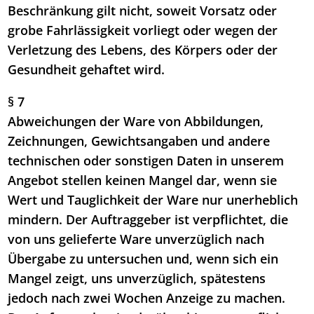
Beschränkung gilt nicht, soweit Vorsatz oder
grobe Fahrlässigkeit vorliegt oder wegen der
Verletzung des Lebens, des Körpers oder der
Gesundheit gehaftet wird.
§ 7
Abweichungen der Ware von Abbildungen,
Zeichnungen, Gewichtsangaben und andere
technischen oder sonstigen Daten in unserem
Angebot stellen keinen Mangel dar, wenn sie
Wert und Tauglichkeit der Ware nur unerheblich
mindern. Der Auftraggeber ist verpflichtet, die
von uns gelieferte Ware unverzüglich nach
Übergabe zu untersuchen und, wenn sich ein
Mangel zeigt, uns unverzüglich, spätestens
jedoch nach zwei Wochen Anzeige zu machen.