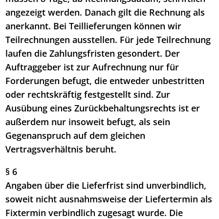
angezeigt werden. Danach gilt die Rechnung als
anerkannt. Bei Teillieferungen können wir
Teilrechnungen ausstellen. Für jede Teilrechnung
laufen die Zahlungsfristen gesondert. Der
Auftraggeber ist zur Aufrechnung nur für
Forderungen befugt, die entweder unbestritten
oder rechtskräftig festgestellt sind. Zur
Ausübung eines Zurückbehaltungsrechts ist er
außerdem nur insoweit befugt, als sein
Gegenanspruch auf dem gleichen
Vertragsverhältnis beruht.
§ 6
Angaben über die Lieferfrist sind unverbindlich,
soweit nicht ausnahmsweise der Liefertermin als
Fixtermin verbindlich zugesagt wurde. Die