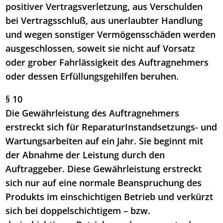
positiver Vertragsverletzung, aus Verschulden
bei Vertragsschluß, aus unerlaubter Handlung
und wegen sonstiger Vermögensschäden werden
ausgeschlossen, soweit sie nicht auf Vorsatz
oder grober Fahrlässigkeit des Auftragnehmers
oder dessen Erfüllungsgehilfen beruhen.
§ 10
Die Gewährleistung des Auftragnehmers
erstreckt sich für ReparaturInstandsetzungs- und
Wartungsarbeiten auf ein Jahr. Sie beginnt mit
der Abnahme der Leistung durch den
Auftraggeber. Diese Gewährleistung erstreckt
sich nur auf eine normale Beanspruchung des
Produkts im einschichtigen Betrieb und verkürzt
sich bei doppelschichtigem – bzw.